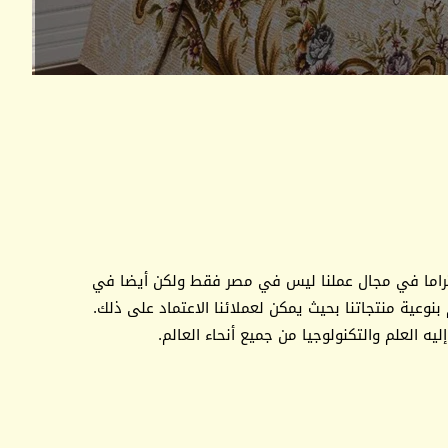
حتراما في مجال عملنا ليس في مصر فقط ولكن أيضا في
وعية منتجاتنا بحيث يمكن لعملائنا الاعتماد على ذلك.
يه العلم والتكنولوجيا من جميع أنحاء العالم.