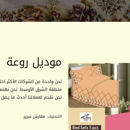
موديل روعة
نحن واحدة من الشركات الأكثر ا
منطقة الشرق الأوسط. نحن نهتم بن
نحن نقدم لعملائنا أحدث ما يصل إل
التصنيف:
مفارش سرير