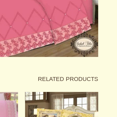
RELATED PRODUCTS