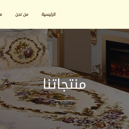
الرئيسية
من نحن
من
منتجاتنا