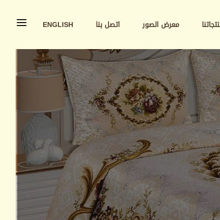
تجاتنا
معرض الصور
اتصل بنا
ENGLISH