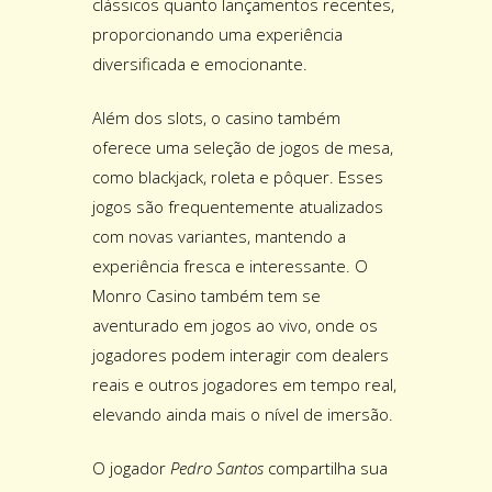
clássicos quanto lançamentos recentes,
proporcionando uma experiência
diversificada e emocionante.
Além dos slots, o casino também
oferece uma seleção de jogos de mesa,
como blackjack, roleta e pôquer. Esses
jogos são frequentemente atualizados
com novas variantes, mantendo a
experiência fresca e interessante. O
Monro Casino também tem se
aventurado em jogos ao vivo, onde os
jogadores podem interagir com dealers
reais e outros jogadores em tempo real,
elevando ainda mais o nível de imersão.
O jogador
Pedro Santos
compartilha sua