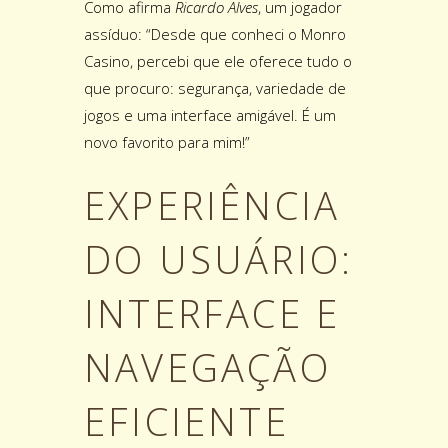
Como afirma
Ricardo Alves
, um jogador
assíduo: “Desde que conheci o Monro
Casino, percebi que ele oferece tudo o
que procuro: segurança, variedade de
jogos e uma interface amigável. É um
novo favorito para mim!”
EXPERIÊNCIA
DO USUÁRIO:
INTERFACE E
NAVEGAÇÃO
EFICIENTE