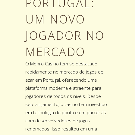
PORTUGAL:
UM NOVO
JOGADOR NO
MERCADO
O Monro Casino tem se destacado
rapidamente no mercado de jogos de
azar em Portugal, oferecendo uma
plataforma moderna e atraente para
jogadores de todos os níveis. Desde
seu lançamento, o casino tem investido
em tecnologia de ponta e em parcerias
com desenvolvedores de jogos
renomados. Isso resultou em uma