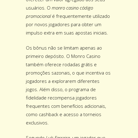
usuários. O
monro casino código
promocional
é frequentemente utilizado
por novos jogadores para obter um
impulso extra em suas apostas iniciais.
Os bônus não se limitam apenas ao
primeiro depósito. O Monro Casino
também oferece rodadas grátis e
promoções sazonais, o que incentiva os
jogadores a explorarem diferentes
jogos. Além disso, o programa de
fidelidade recompensa jogadores
frequentes com benefícios adicionais,
como cashback e acesso a torneios
exclusivos.
Segundo
Luís Ferreira
, um jogador que