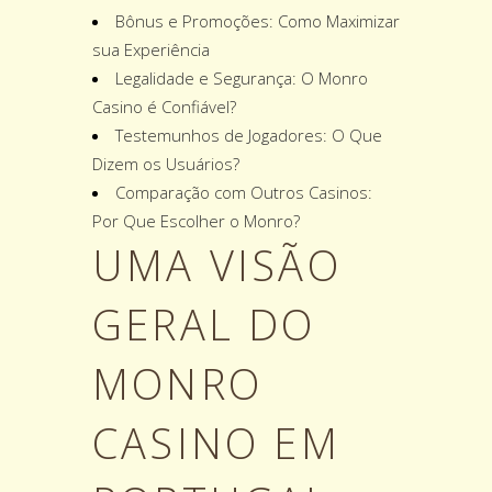
Bônus e Promoções: Como Maximizar
sua Experiência
Legalidade e Segurança: O Monro
Casino é Confiável?
Testemunhos de Jogadores: O Que
Dizem os Usuários?
Comparação com Outros Casinos:
Por Que Escolher o Monro?
UMA VISÃO
GERAL DO
MONRO
CASINO EM