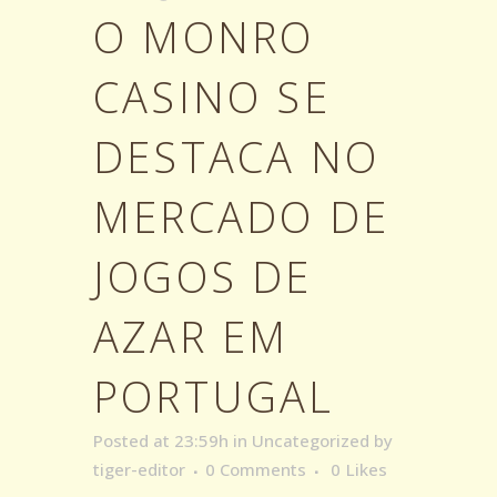
O MONRO
CASINO SE
DESTACA NO
MERCADO DE
JOGOS DE
AZAR EM
PORTUGAL
Posted at 23:59h
in
Uncategorized
by
tiger-editor
0 Comments
0
Likes