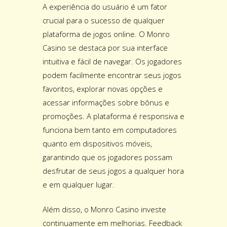
A experiência do usuário é um fator
crucial para o sucesso de qualquer
plataforma de jogos online. O Monro
Casino se destaca por sua interface
intuitiva e fácil de navegar. Os jogadores
podem facilmente encontrar seus jogos
favoritos, explorar novas opções e
acessar informações sobre bônus e
promoções. A plataforma é responsiva e
funciona bem tanto em computadores
quanto em dispositivos móveis,
garantindo que os jogadores possam
desfrutar de seus jogos a qualquer hora
e em qualquer lugar.
Além disso, o Monro Casino investe
continuamente em melhorias. Feedback