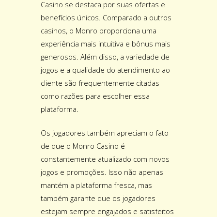
Casino se destaca por suas ofertas e
benefícios únicos. Comparado a outros
casinos, o Monro proporciona uma
experiência mais intuitiva e bônus mais
generosos. Além disso, a variedade de
jogos e a qualidade do atendimento ao
cliente são frequentemente citadas
como razões para escolher essa
plataforma.
Os jogadores também apreciam o fato
de que o Monro Casino é
constantemente atualizado com novos
jogos e promoções. Isso não apenas
mantém a plataforma fresca, mas
também garante que os jogadores
estejam sempre engajados e satisfeitos