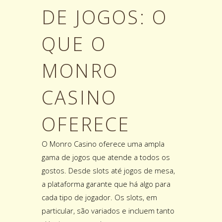
DE JOGOS: O
QUE O
MONRO
CASINO
OFERECE
O Monro Casino oferece uma ampla
gama de jogos que atende a todos os
gostos. Desde slots até jogos de mesa,
a plataforma garante que há algo para
cada tipo de jogador. Os slots, em
particular, são variados e incluem tanto