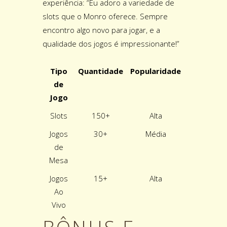
experiência: “Eu adoro a variedade de
slots que o Monro oferece. Sempre
encontro algo novo para jogar, e a
qualidade dos jogos é impressionante!”
Tipo
Quantidade
Popularidade
de
Jogo
Slots
150+
Alta
Jogos
30+
Média
de
Mesa
Jogos
15+
Alta
Ao
Vivo