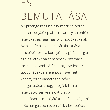
ÉS
BEMUTATÁSA
A Spinanga kaszinó egy modern online
szerencsejáték platform, amely különféle
játékokat és izgalmas promóciókat kínál.
Az oldal felhasználóbarát kialakítása
lehetővé teszi a könnyű navigálást, míg a
széles játékkínálat mindenki számára
tartogat valamit. A Spinanga casino az
utóbbi években jelentős figyelmet
kapott, és folyamatosan bővíti
szolgáltatásait, hogy megfeleljen a
játékosok igényeinek. A platform
különösen a mobiljátékra is fókuszál, ami
a Spinanga app révén válik elérhetővé,