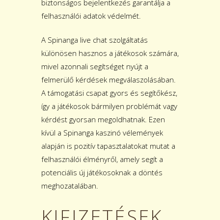
biztonságos bejelentkezés garantálja a
felhasználói adatok védelmét.
A Spinanga live chat szolgáltatás
különösen hasznos a játékosok számára,
mivel azonnali segítséget nyújt a
felmerülő kérdések megválaszolásában.
A támogatási csapat gyors és segítőkész,
így a játékosok bármilyen problémát vagy
kérdést gyorsan megoldhatnak. Ezen
kívül a Spinanga kaszinó vélemények
alapján is pozitív tapasztalatokat mutat a
felhasználói élményről, amely segít a
potenciális új játékosoknak a döntés
meghozatalában.
KIFIZETÉSEK