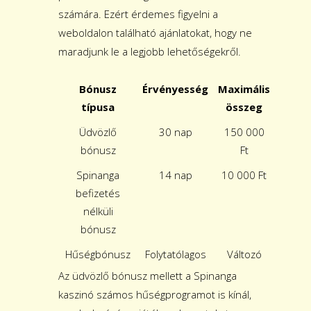
számára. Ezért érdemes figyelni a
weboldalon található ajánlatokat, hogy ne
maradjunk le a legjobb lehetőségekről.
Bónusz
Érvényesség
Maximális
típusa
összeg
Üdvözlő
30 nap
150 000
bónusz
Ft
Spinanga
14 nap
10 000 Ft
befizetés
nélküli
bónusz
Hűségbónusz
Folytatólagos
Változó
Az üdvözlő bónusz mellett a Spinanga
kaszinó számos hűségprogramot is kínál,