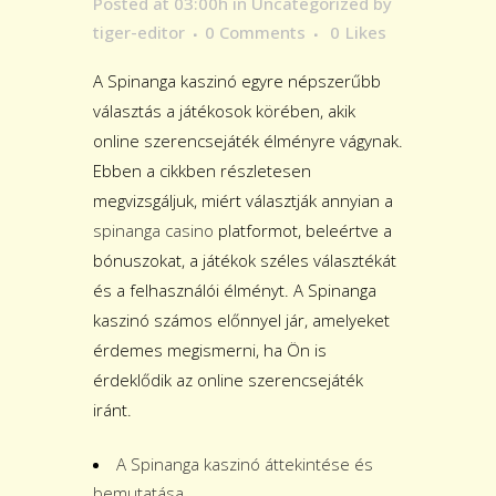
Posted at 03:00h
in
Uncategorized
by
tiger-editor
0 Comments
0
Likes
A Spinanga kaszinó egyre népszerűbb
választás a játékosok körében, akik
online szerencsejáték élményre vágynak.
Ebben a cikkben részletesen
megvizsgáljuk, miért választják annyian a
spinanga casino
platformot, beleértve a
bónuszokat, a játékok széles választékát
és a felhasználói élményt. A Spinanga
kaszinó számos előnnyel jár, amelyeket
érdemes megismerni, ha Ön is
érdeklődik az online szerencsejáték
iránt.
A Spinanga kaszinó áttekintése és
bemutatása