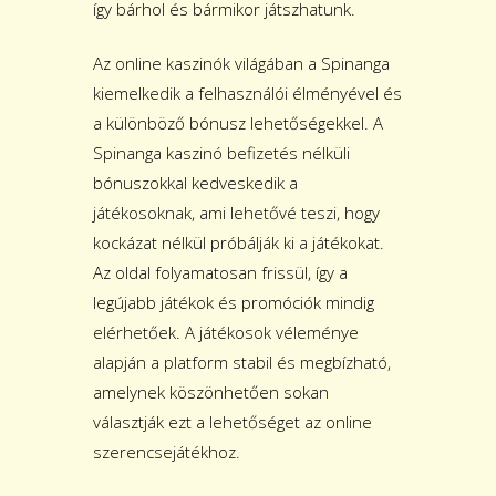
így bárhol és bármikor játszhatunk.
Az online kaszinók világában a Spinanga
kiemelkedik a felhasználói élményével és
a különböző bónusz lehetőségekkel. A
Spinanga kaszinó befizetés nélküli
bónuszokkal kedveskedik a
játékosoknak, ami lehetővé teszi, hogy
kockázat nélkül próbálják ki a játékokat.
Az oldal folyamatosan frissül, így a
legújabb játékok és promóciók mindig
elérhetőek. A játékosok véleménye
alapján a platform stabil és megbízható,
amelynek köszönhetően sokan
választják ezt a lehetőséget az online
szerencsejátékhoz.